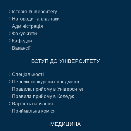
Історія Університету
Нагороди та відзнаки
Адміністрація
Факультети
Кафедри
Вакансії
ВСТУП ДО УНІВЕРСИТЕТУ
Спеціальності
Перелік конкурсних предметів
Правила прийому в Університет
Правила прийому в Коледж
Вартість навчання
Приймальна коміся
МЕДИЦИНА