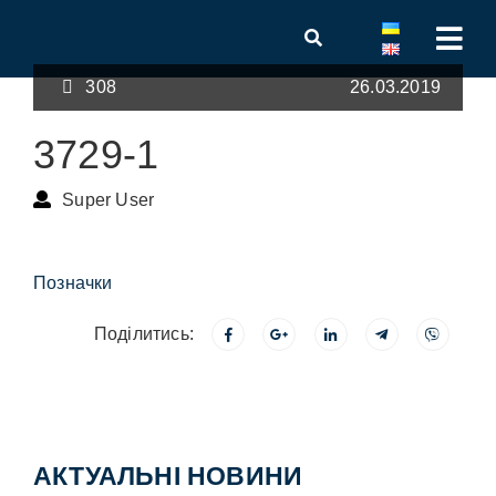
308
26.03.2019
3729-1
Super User
Позначки
Поділитись:
АКТУАЛЬНІ НОВИНИ