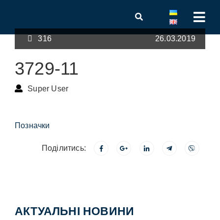
316
26.03.2019
3729-11
Super User
Позначки
Поділитись:
АКТУАЛЬНІ НОВИНИ