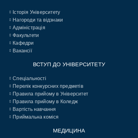
Історія Університету
Нагороди та відзнаки
Адміністрація
Факультети
Кафедри
Вакансії
ВСТУП ДО УНІВЕРСИТЕТУ
Спеціальності
Перелік конкурсних предметів
Правила прийому в Університет
Правила прийому в Коледж
Вартість навчання
Приймальна коміся
МЕДИЦИНА