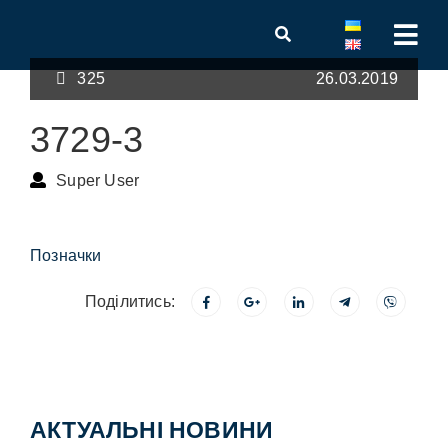
325
26.03.2019
3729-3
Super User
Позначки
Поділитись:
АКТУАЛЬНІ НОВИНИ