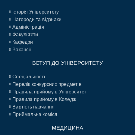
Історія Університету
Нагороди та відзнаки
Адміністрація
Факультети
Кафедри
Вакансії
ВСТУП ДО УНІВЕРСИТЕТУ
Спеціальності
Перелік конкурсних предметів
Правила прийому в Університет
Правила прийому в Коледж
Вартість навчання
Приймальна коміся
МЕДИЦИНА