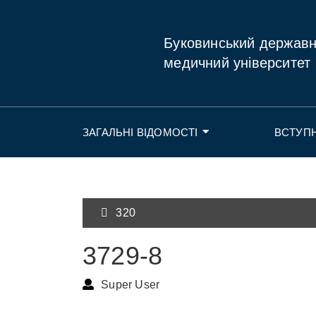
Буковинський держав
медичний університет
ЗАГАЛЬНІ ВІДОМОСТІ
ВСТУП
320
3729-8
Super User