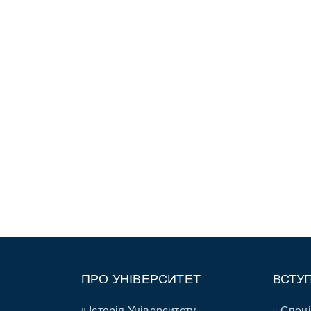
ПРО УНІВЕРСИТЕТ
ВСТУ
Історія Університету
Спеці