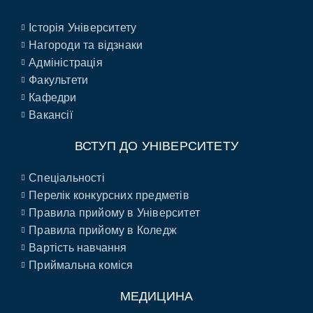
Історія Університету
Нагороди та відзнаки
Адміністрація
Факультети
Кафедри
Вакансії
ВСТУП ДО УНІВЕРСИТЕТУ
Спеціальності
Перелік конкурсних предметів
Правила прийому в Університет
Правила прийому в Коледж
Вартість навчання
Приймальна коміся
МЕДИЦИНА