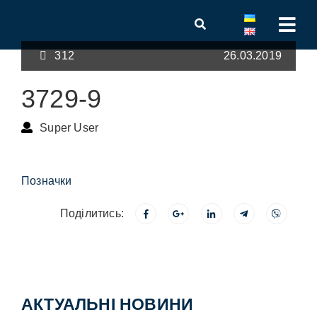
312
26.03.2019
3729-9
Super User
Позначки
Поділитись:
АКТУАЛЬНІ НОВИНИ