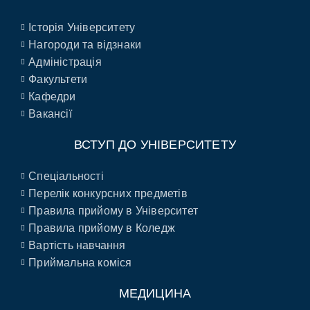
Історія Університету
Нагороди та відзнаки
Адміністрація
Факультети
Кафедри
Вакансії
ВСТУП ДО УНІВЕРСИТЕТУ
Спеціальності
Перелік конкурсних предметів
Правила прийому в Університет
Правила прийому в Коледж
Вартість навчання
Приймальна коміся
МЕДИЦИНА