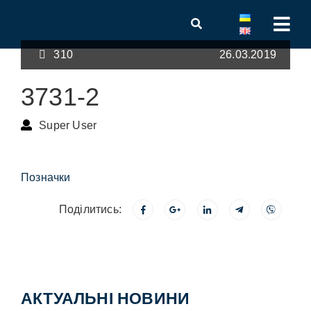
310
26.03.2019
3731-2
Super User
Позначки
Поділитись:
АКТУАЛЬНІ НОВИНИ