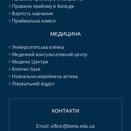
Правила прийому в Коледж
Вартість навчання
Приймальна коміся
МЕДИЦИНА
Університетська клініка
Медичний консультативний центр
Медичні Центри
Клінічні бази
Навчально-виробнича аптека
Лікувальний відділ
КОНТАКТИ
Email:
office@bsmu.edu.ua