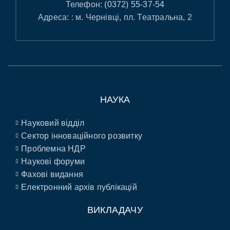
Телефон:
(0372) 55-37-54
Адреса: : м. Чернівці, пл. Театральна, 2
НАУКА
Науковий відділ
Сектор інноваційного розвитку
Проблемна НДР
Наукові форуми
Фахові видання
Електронний архів публікацій
ВИКЛАДАЧУ