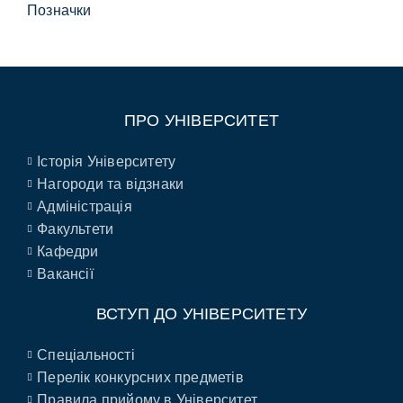
Позначки
ПРО УНІВЕРСИТЕТ
Історія Університету
Нагороди та відзнаки
Адміністрація
Факультети
Кафедри
Вакансії
ВСТУП ДО УНІВЕРСИТЕТУ
Спеціальності
Перелік конкурсних предметів
Правила прийому в Університет