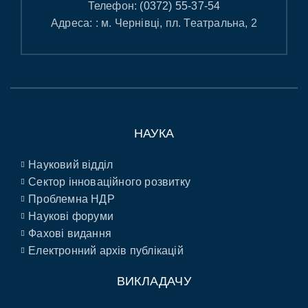
Телефон:
(0372) 55-37-54
Адреса: : м. Чернівці, пл. Театральна, 2
НАУКА
Науковий відділ
Сектор інноваційного розвитку
Проблемна НДР
Наукові форуми
Фахові видання
Електронний архів публікацій
ВИКЛАДАЧУ