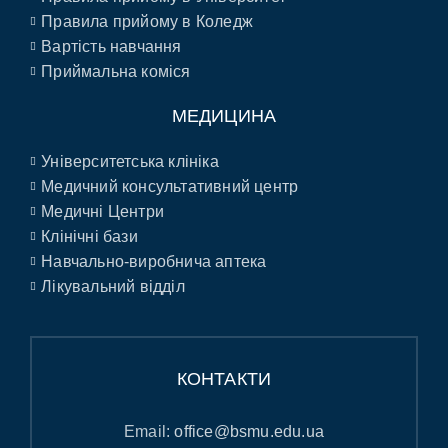
Правила прийому в Коледж
Вартість навчання
Приймальна коміся
МЕДИЦИНА
Університетська клініка
Медичний консультативний центр
Медичні Центри
Клінічні бази
Навчально-виробнича аптека
Лікувальний відділ
КОНТАКТИ
Email:
office@bsmu.edu.ua