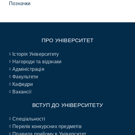
Позначки
ПРО УНІВЕРСИТЕТ
Історія Університету
Нагороди та відзнаки
Адміністрація
Факультети
Кафедри
Вакансії
ВСТУП ДО УНІВЕРСИТЕТУ
Спеціальності
Перелік конкурсних предметів
Правила прийому в Університет