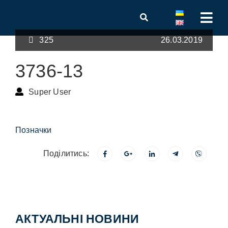
325
26.03.2019
3736-13
Super User
Позначки
Поділитись:
АКТУАЛЬНІ НОВИНИ