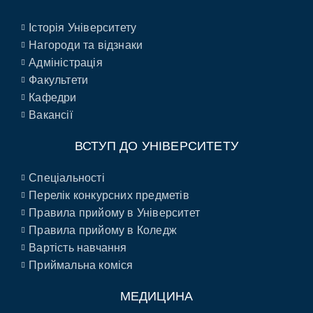
Історія Університету
Нагороди та відзнаки
Адміністрація
Факультети
Кафедри
Вакансії
ВСТУП ДО УНІВЕРСИТЕТУ
Спеціальності
Перелік конкурсних предметів
Правила прийому в Університет
Правила прийому в Коледж
Вартість навчання
Приймальна коміся
МЕДИЦИНА