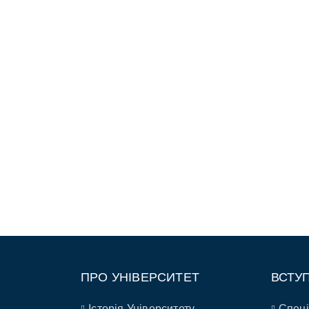
ПРО УНІВЕРСИТЕТ
ВСТУ
Історія Університету
Спеці