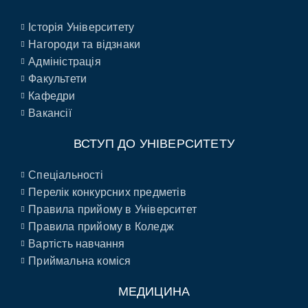
Історія Університету
Нагороди та відзнаки
Адміністрація
Факультети
Кафедри
Вакансії
ВСТУП ДО УНІВЕРСИТЕТУ
Спеціальності
Перелік конкурсних предметів
Правила прийому в Університет
Правила прийому в Коледж
Вартість навчання
Приймальна коміся
МЕДИЦИНА