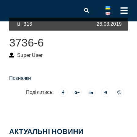
316
26.03.2019
3736-6
Super User
Позначки
Поділитись:
АКТУАЛЬНІ НОВИНИ