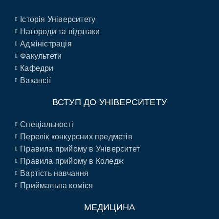
Історія Університету
Нагороди та відзнаки
Адміністрація
Факультети
Кафедри
Вакансії
ВСТУП ДО УНІВЕРСИТЕТУ
Спеціальності
Перелік конкурсних предметів
Правила прийому в Університет
Правила прийому в Коледж
Вартість навчання
Приймальна коміся
МЕДИЦИНА