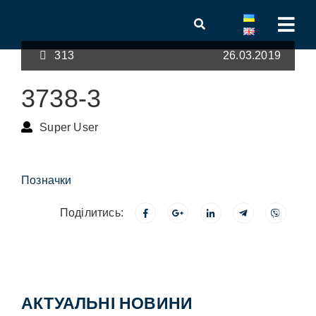
313
26.03.2019
3738-3
Super User
Позначки
Поділитись:
АКТУАЛЬНІ НОВИНИ