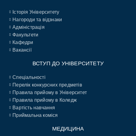
Історія Університету
Нагороди та відзнаки
Адміністрація
Факультети
Кафедри
Вакансії
ВСТУП ДО УНІВЕРСИТЕТУ
Спеціальності
Перелік конкурсних предметів
Правила прийому в Університет
Правила прийому в Коледж
Вартість навчання
Приймальна коміся
МЕДИЦИНА