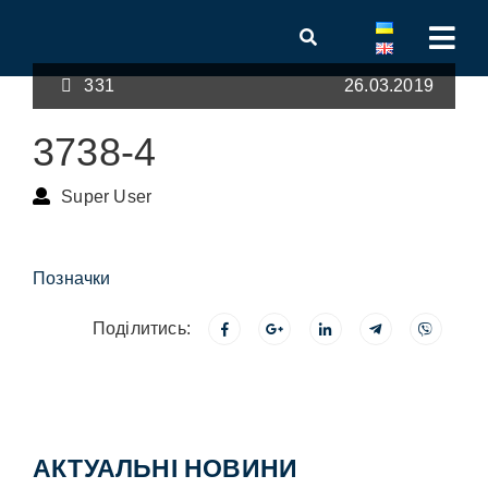
331
26.03.2019
3738-4
Super User
Позначки
Поділитись:
АКТУАЛЬНІ НОВИНИ