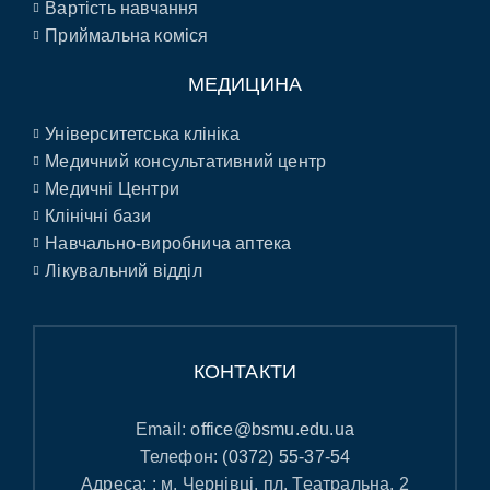
Вартість навчання
Приймальна коміся
МЕДИЦИНА
Університетська клініка
Медичний консультативний центр
Медичні Центри
Клінічні бази
Навчально-виробнича аптека
Лікувальний відділ
КОНТАКТИ
Email:
office@bsmu.edu.ua
Телефон:
(0372) 55-37-54
Адреса: : м. Чернівці, пл. Театральна, 2