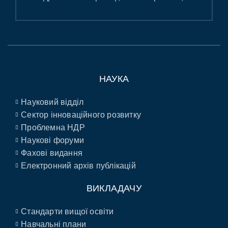
НАУКА
Науковий відділ
Сектор інноваційного розвитку
Проблемна НДР
Наукові форуми
Фахові видання
Електронний архів публікацій
ВИКЛАДАЧУ
Стандарти вищої освіти
Навчальні плани