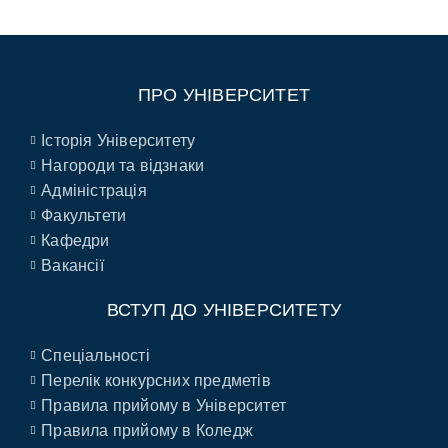
ПРО УНІВЕРСИТЕТ
Історія Університету
Нагороди та відзнаки
Адміністрація
Факультети
Кафедри
Вакансії
ВСТУП ДО УНІВЕРСИТЕТУ
Спеціальності
Перелік конкурсних предметів
Правила прийому в Університет
Правила прийому в Коледж