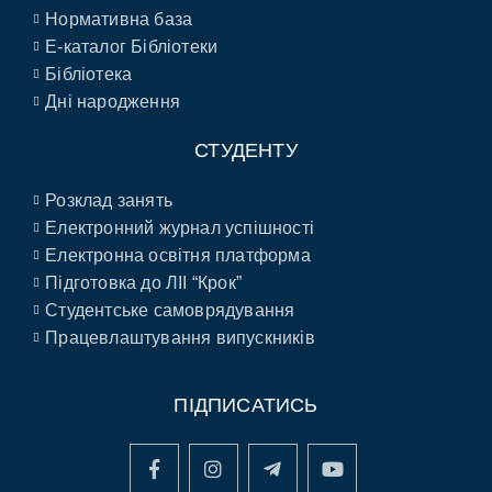
Нормативна база
E-каталог Бібліотеки
Бібліотека
Дні народження
СТУДЕНТУ
Розклад занять
Електронний журнал успішності
Електронна освітня платформа
Підготовка до ЛІІ “Крок”
Студентське самоврядування
Працевлаштування випускників
ПІДПИСАТИСЬ