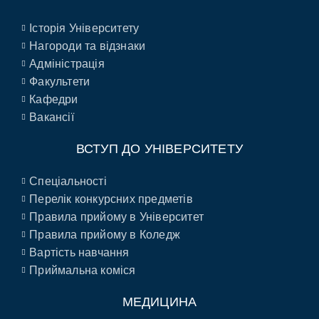
Історія Університету
Нагороди та відзнаки
Адміністрація
Факультети
Кафедри
Вакансії
ВСТУП ДО УНІВЕРСИТЕТУ
Спеціальності
Перелік конкурсних предметів
Правила прийому в Університет
Правила прийому в Коледж
Вартість навчання
Приймальна коміся
МЕДИЦИНА