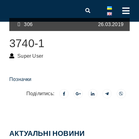
306
26.03.2019
3740-1
Super User
Позначки
Поділитись:
АКТУАЛЬНІ НОВИНИ