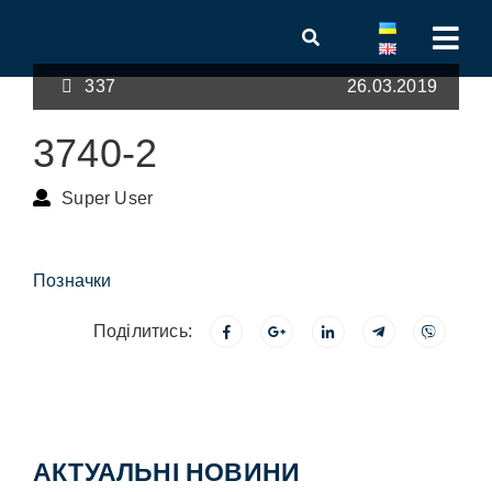
337
26.03.2019
3740-2
Super User
Позначки
Поділитись:
АКТУАЛЬНІ НОВИНИ