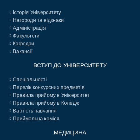
Історія Університету
Нагороди та відзнаки
Адміністрація
Факультети
Кафедри
Вакансії
ВСТУП ДО УНІВЕРСИТЕТУ
Спеціальності
Перелік конкурсних предметів
Правила прийому в Університет
Правила прийому в Коледж
Вартість навчання
Приймальна коміся
МЕДИЦИНА