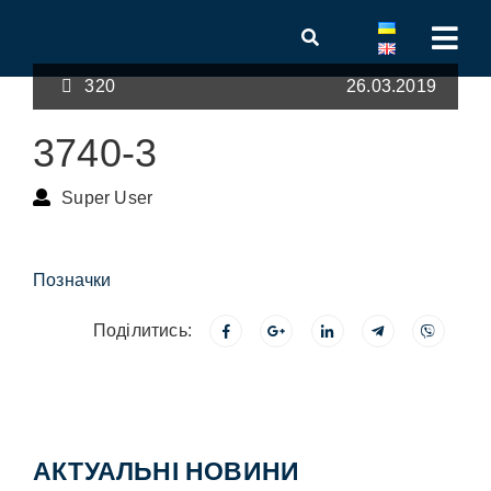
320
26.03.2019
3740-3
Super User
Позначки
Поділитись:
АКТУАЛЬНІ НОВИНИ