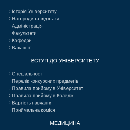
Історія Університету
Нагороди та відзнаки
Адміністрація
Факультети
Кафедри
Вакансії
ВСТУП ДО УНІВЕРСИТЕТУ
Спеціальності
Перелік конкурсних предметів
Правила прийому в Університет
Правила прийому в Коледж
Вартість навчання
Приймальна коміся
МЕДИЦИНА