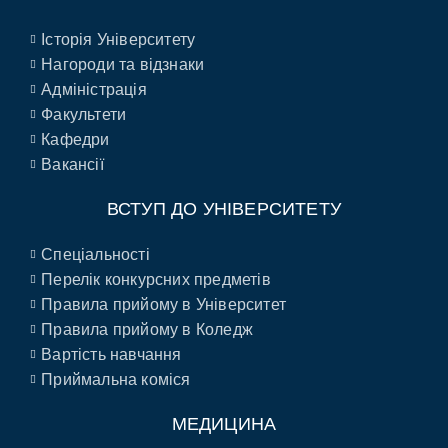
Історія Університету
Нагороди та відзнаки
Адміністрація
Факультети
Кафедри
Вакансії
ВСТУП ДО УНІВЕРСИТЕТУ
Спеціальності
Перелік конкурсних предметів
Правила прийому в Університет
Правила прийому в Коледж
Вартість навчання
Приймальна коміся
МЕДИЦИНА