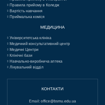
Правила прийому в Коледж
Вартість навчання
Приймальна коміся
МЕДИЦИНА
Університетська клініка
Медичний консультативний центр
Медичні Центри
Клінічні бази
Навчально-виробнича аптека
Лікувальний відділ
КОНТАКТИ
Email:
office@bsmu.edu.ua