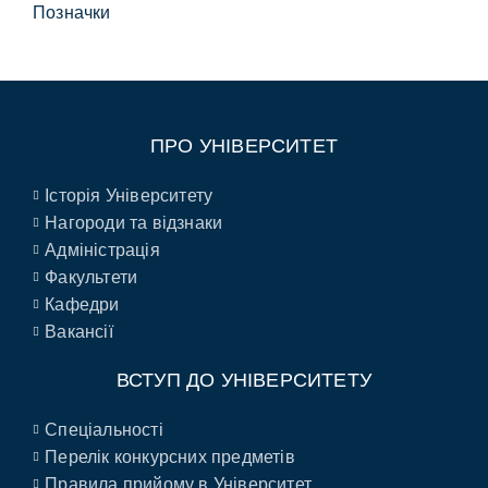
Позначки
ПРО УНІВЕРСИТЕТ
Історія Університету
Нагороди та відзнаки
Адміністрація
Факультети
Кафедри
Вакансії
ВСТУП ДО УНІВЕРСИТЕТУ
Спеціальності
Перелік конкурсних предметів
Правила прийому в Університет