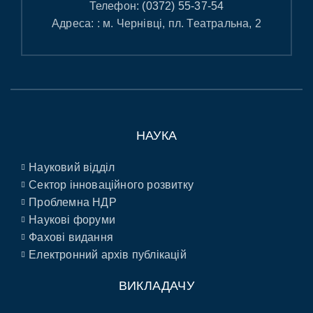
Телефон:
(0372) 55-37-54
Адреса: : м. Чернівці, пл. Театральна, 2
НАУКА
Науковий відділ
Сектор інноваційного розвитку
Проблемна НДР
Наукові форуми
Фахові видання
Електронний архів публікацій
ВИКЛАДАЧУ