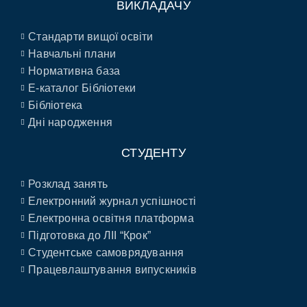
ВИКЛАДАЧУ
Стандарти вищої освіти
Навчальні плани
Нормативна база
E-каталог Бібліотеки
Бібліотека
Дні народження
СТУДЕНТУ
Розклад занять
Електронний журнал успішності
Електронна освітня платформа
Підготовка до ЛІІ “Крок”
Студентське самоврядування
Працевлаштування випускників