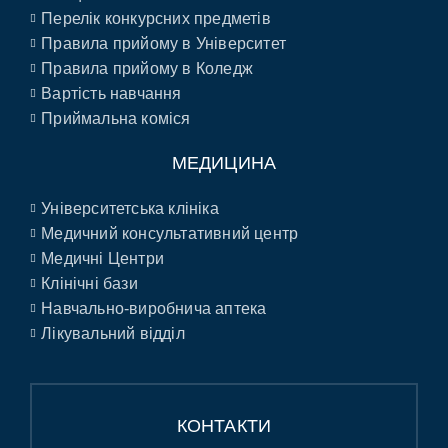
Перелік конкурсних предметів
Правила прийому в Університет
Правила прийому в Коледж
Вартість навчання
Приймальна коміся
МЕДИЦИНА
Університетська клініка
Медичний консультативний центр
Медичні Центри
Клінічні бази
Навчально-виробнича аптека
Лікувальний відділ
КОНТАКТИ