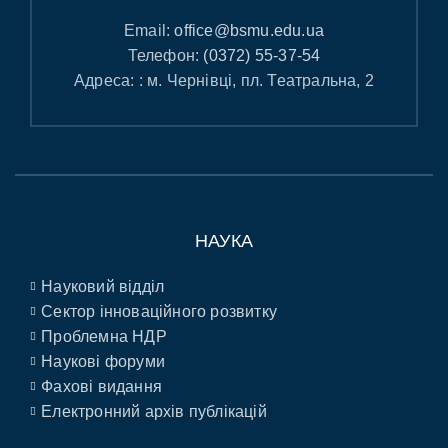
Email:
office@bsmu.edu.ua
Телефон:
(0372) 55-37-54
Адреса: : м. Чернівці, пл. Театральна, 2
НАУКА
Науковий відділ
Сектор інноваційного розвитку
Проблемна НДР
Наукові форуми
Фахові видання
Електронний архів публікацій