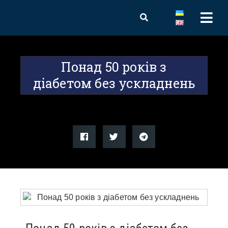
Понад 50 років з
діабетом без ускладнень