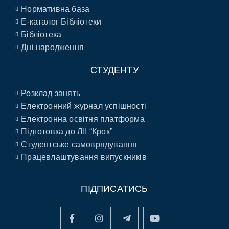
Нормативна база
E-каталог Бібліотеки
Бібліотека
Дні народження
СТУДЕНТУ
Розклад занять
Електронний журнал успішності
Електронна освітня платформа
Підготовка до ЛІІ “Крок”
Студентське самоврядування
Працевлаштування випускників
ПІДПИСАТИСЬ