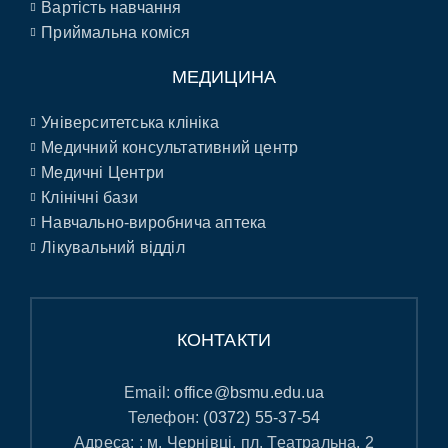
Вартість навчання
Приймальна коміся
МЕДИЦИНА
Університетська клініка
Медичний консультативний центр
Медичні Центри
Клінічні бази
Навчально-виробнича аптека
Лікувальний відділ
КОНТАКТИ
Email:
office@bsmu.edu.ua
Телефон:
(0372) 55-37-54
Адреса: : м. Чернівці, пл. Театральна, 2