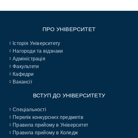
ПРО УНІВЕРСИТЕТ
Історія Університету
Нагороди та відзнаки
Адміністрація
Факультети
Кафедри
Вакансії
ВСТУП ДО УНІВЕРСИТЕТУ
Спеціальності
Перелік конкурсних предметів
Правила прийому в Університет
Правила прийому в Коледж