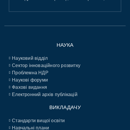
НАУКА
Науковий відділ
Сектор інноваційного розвитку
Проблемна НДР
Наукові форуми
Фахові видання
Електронний архів публікацій
ВИКЛАДАЧУ
Стандарти вищої освіти
Навчальні плани