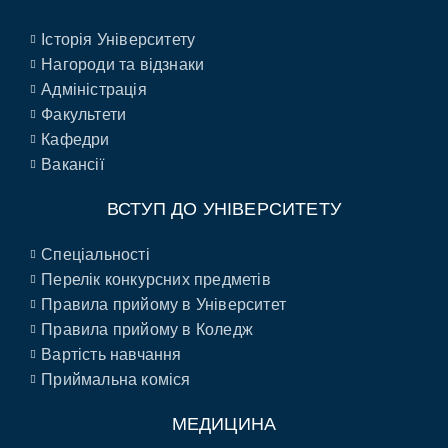
Історія Університету
Нагороди та відзнаки
Адміністрація
Факультети
Кафедри
Вакансії
ВСТУП ДО УНІВЕРСИТЕТУ
Спеціальності
Перелік конкурсних предметів
Правила прийому в Університет
Правила прийому в Коледж
Вартість навчання
Приймальна коміся
МЕДИЦИНА