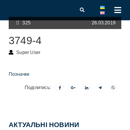
325
26.03.2019
3749-4
Super User
Позначки
Поділитись:
АКТУАЛЬНІ НОВИНИ