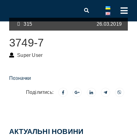
315
26.03.2019
3749-7
Super User
Позначки
Поділитись:
АКТУАЛЬНІ НОВИНИ