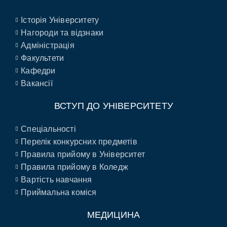
Історія Університету
Нагороди та відзнаки
Адміністрація
Факультети
Кафедри
Вакансії
ВСТУП ДО УНІВЕРСИТЕТУ
Спеціальності
Перелік конкурсних предметів
Правила прийому в Університет
Правила прийому в Коледж
Вартість навчання
Приймальна коміся
МЕДИЦИНА