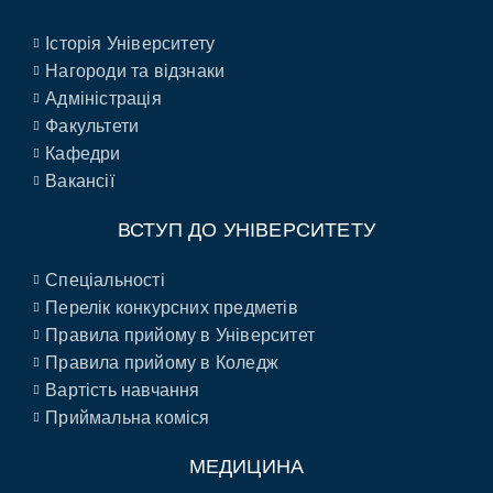
Історія Університету
Нагороди та відзнаки
Адміністрація
Факультети
Кафедри
Вакансії
ВСТУП ДО УНІВЕРСИТЕТУ
Спеціальності
Перелік конкурсних предметів
Правила прийому в Університет
Правила прийому в Коледж
Вартість навчання
Приймальна коміся
МЕДИЦИНА