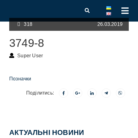
318
26.03.2019
3749-8
Super User
Позначки
Поділитись:
АКТУАЛЬНІ НОВИНИ