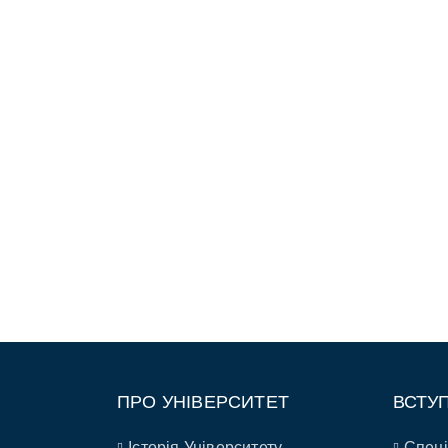
ПРО УНІВЕРСИТЕТ
ВСТУ
Історія Університету
Спеці