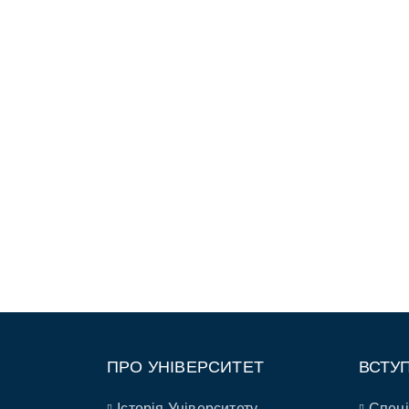
ПРО УНІВЕРСИТЕТ
ВСТУ
Історія Університету
Спеці