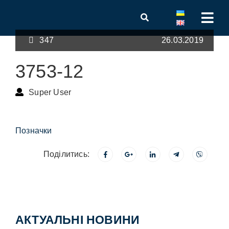
347
26.03.2019
3753-12
Super User
Позначки
Поділитись:
АКТУАЛЬНІ НОВИНИ