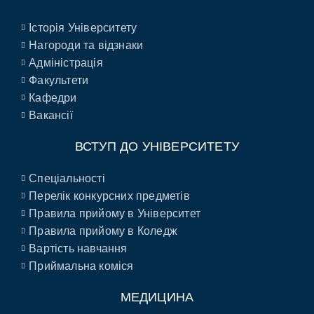
Історія Університету
Нагороди та відзнаки
Адміністрація
Факультети
Кафедри
Вакансії
ВСТУП ДО УНІВЕРСИТЕТУ
Спеціальності
Перелік конкурсних предметів
Правила прийому в Університет
Правила прийому в Коледж
Вартість навчання
Приймальна коміся
МЕДИЦИНА