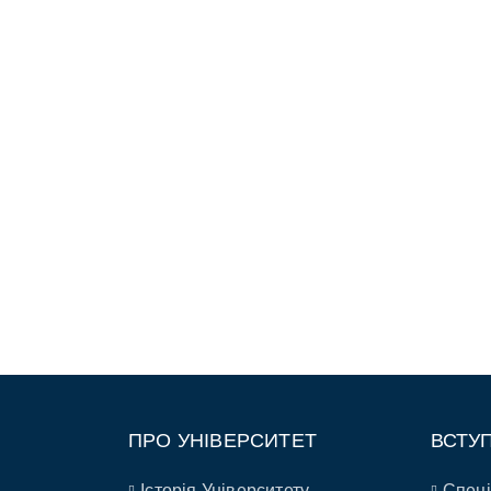
ПРО УНІВЕРСИТЕТ
ВСТУ
Історія Університету
Спеці