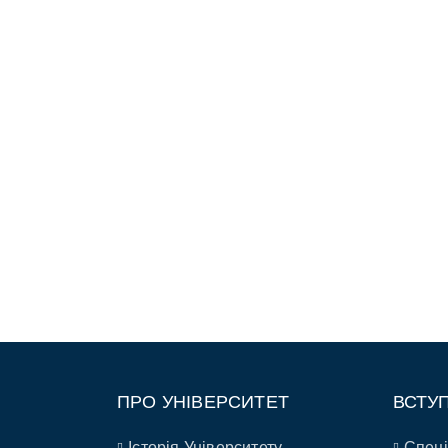
ПРО УНІВЕРСИТЕТ
ВСТУ
Історія Університету
Спеці