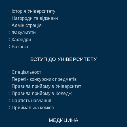
Історія Університету
Нагороди та відзнаки
Адміністрація
Факультети
Кафедри
Вакансії
ВСТУП ДО УНІВЕРСИТЕТУ
Спеціальності
Перелік конкурсних предметів
Правила прийому в Університет
Правила прийому в Коледж
Вартість навчання
Приймальна коміся
МЕДИЦИНА