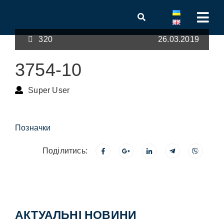
320
26.03.2019
3754-10
Super User
Позначки
Поділитись:
АКТУАЛЬНІ НОВИНИ