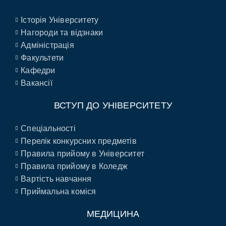
Історія Університету
Нагороди та відзнаки
Адміністрація
Факультети
Кафедри
Вакансії
ВСТУП ДО УНІВЕРСИТЕТУ
Спеціальності
Перелік конкурсних предметів
Правила прийому в Університет
Правила прийому в Коледж
Вартість навчання
Приймальна коміся
МЕДИЦИНА