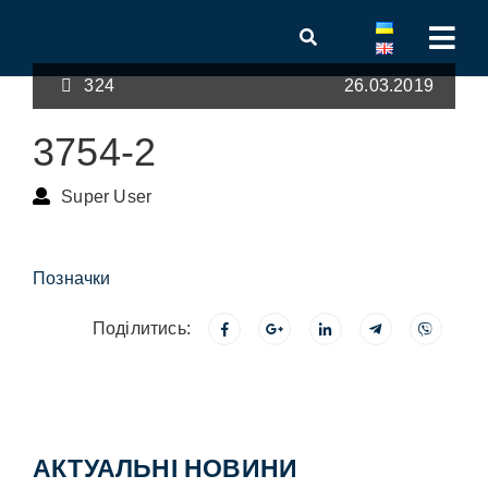
324
26.03.2019
3754-2
Super User
Позначки
Поділитись:
АКТУАЛЬНІ НОВИНИ