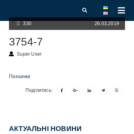
330
26.03.2019
3754-7
Super User
Позначки
Поділитись:
АКТУАЛЬНІ НОВИНИ