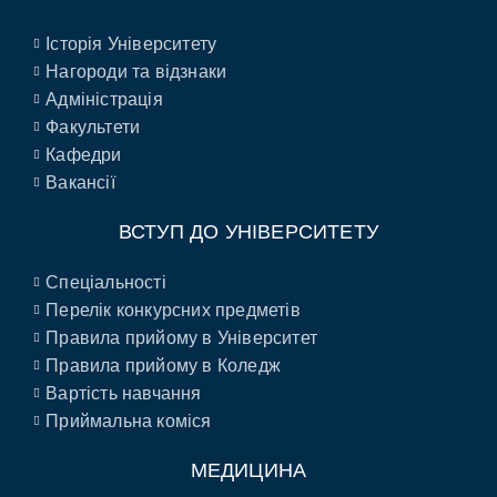
Історія Університету
Нагороди та відзнаки
Адміністрація
Факультети
Кафедри
Вакансії
ВСТУП ДО УНІВЕРСИТЕТУ
Спеціальності
Перелік конкурсних предметів
Правила прийому в Університет
Правила прийому в Коледж
Вартість навчання
Приймальна коміся
МЕДИЦИНА