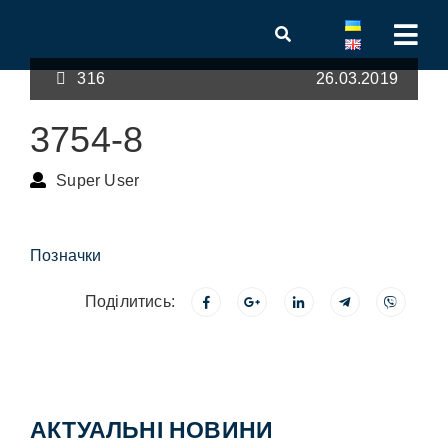
316
26.03.2019
3754-8
Super User
Позначки
Поділитись:
АКТУАЛЬНІ НОВИНИ