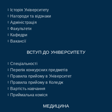
Історія Університету
Нагороди та відзнаки
Адміністрація
Факультети
Кафедри
Вакансії
ВСТУП ДО УНІВЕРСИТЕТУ
Спеціальності
Перелік конкурсних предметів
Правила прийому в Університет
Правила прийому в Коледж
Вартість навчання
Приймальна коміся
МЕДИЦИНА