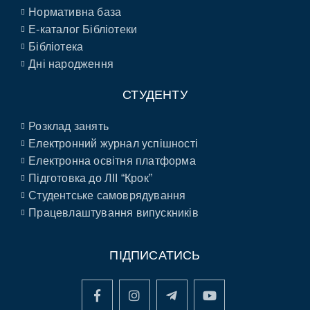
Нормативна база
E-каталог Бібліотеки
Бібліотека
Дні народження
СТУДЕНТУ
Розклад занять
Електронний журнал успішності
Електронна освітня платформа
Підготовка до ЛІІ “Крок”
Студентське самоврядування
Працевлаштування випускників
ПІДПИСАТИСЬ