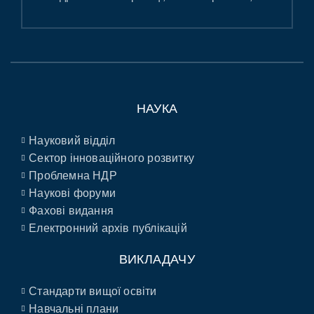
НАУКА
Науковий відділ
Сектор інноваційного розвитку
Проблемна НДР
Наукові форуми
Фахові видання
Електронний архів публікацій
ВИКЛАДАЧУ
Стандарти вищої освіти
Навчальні плани