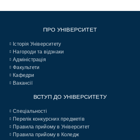
ПРО УНІВЕРСИТЕТ
Історія Університету
Нагороди та відзнаки
Адміністрація
Факультети
Кафедри
Вакансії
ВСТУП ДО УНІВЕРСИТЕТУ
Спеціальності
Перелік конкурсних предметів
Правила прийому в Університет
Правила прийому в Коледж