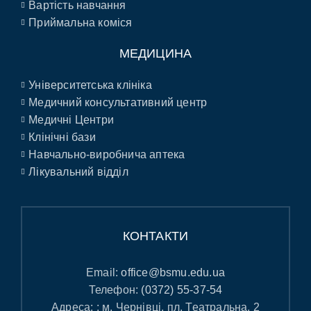
Вартість навчання
Приймальна коміся
МЕДИЦИНА
Університетська клініка
Медичний консультативний центр
Медичні Центри
Клінічні бази
Навчально-виробнича аптека
Лікувальний відділ
КОНТАКТИ
Email:
office@bsmu.edu.ua
Телефон:
(0372) 55-37-54
Адреса: : м. Чернівці, пл. Театральна, 2