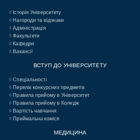
Історія Університету
Нагороди та відзнаки
Адміністрація
Факультети
Кафедри
Вакансії
ВСТУП ДО УНІВЕРСИТЕТУ
Спеціальності
Перелік конкурсних предметів
Правила прийому в Університет
Правила прийому в Коледж
Вартість навчання
Приймальна коміся
МЕДИЦИНА