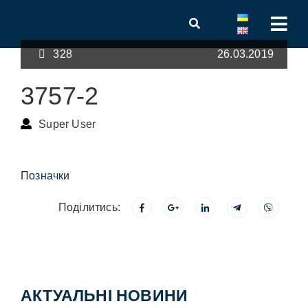
328
26.03.2019
3757-2
Super User
Позначки
Поділитись:
АКТУАЛЬНІ НОВИНИ