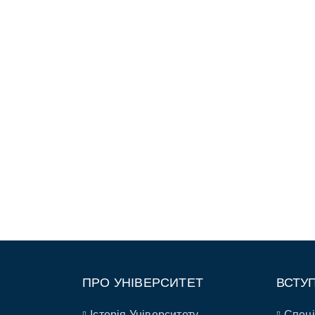
ПРО УНІВЕРСИТЕТ
ВСТУ
Історія Університету
Спеці