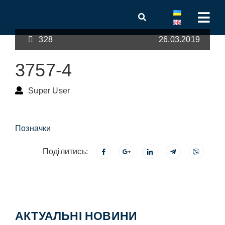
328
26.03.2019
3757-4
Super User
Позначки
Поділитись:
АКТУАЛЬНІ НОВИНИ