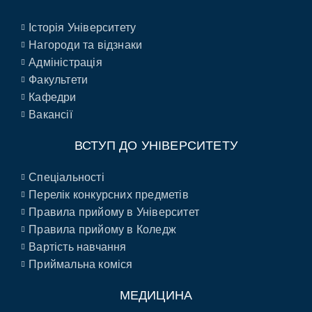
Історія Університету
Нагороди та відзнаки
Адміністрація
Факультети
Кафедри
Вакансії
ВСТУП ДО УНІВЕРСИТЕТУ
Спеціальності
Перелік конкурсних предметів
Правила прийому в Університет
Правила прийому в Коледж
Вартість навчання
Приймальна коміся
МЕДИЦИНА