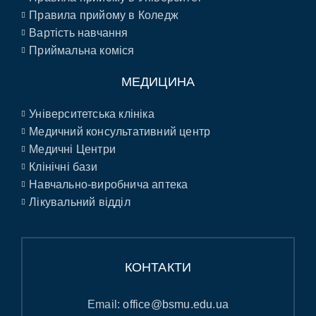
Правила прийому в Коледж
Вартість навчання
Приймальна коміся
МЕДИЦИНА
Університетська клініка
Медичний консультативний центр
Медичні Центри
Клінічні бази
Навчально-виробнича аптека
Лікувальний відділ
КОНТАКТИ
Email:
office@bsmu.edu.ua