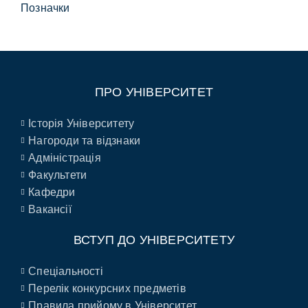
Позначки
ПРО УНІВЕРСИТЕТ
Історія Університету
Нагороди та відзнаки
Адміністрація
Факультети
Кафедри
Вакансії
ВСТУП ДО УНІВЕРСИТЕТУ
Спеціальності
Перелік конкурсних предметів
Правила прийому в Університет