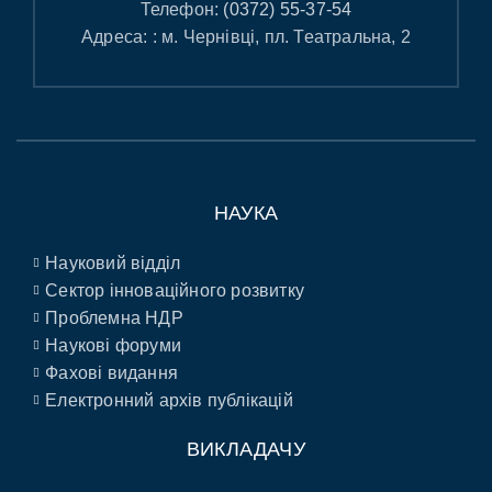
Телефон:
(0372) 55-37-54
Адреса: : м. Чернівці, пл. Театральна, 2
НАУКА
Науковий відділ
Сектор інноваційного розвитку
Проблемна НДР
Наукові форуми
Фахові видання
Електронний архів публікацій
ВИКЛАДАЧУ