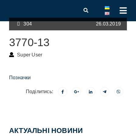
304
26.03.2019
3770-13
Super User
Позначки
Поділитись:
АКТУАЛЬНІ НОВИНИ