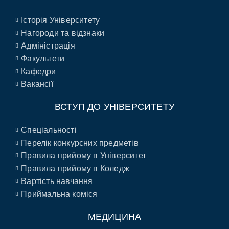
Історія Університету
Нагороди та відзнаки
Адміністрація
Факультети
Кафедри
Вакансії
ВСТУП ДО УНІВЕРСИТЕТУ
Спеціальності
Перелік конкурсних предметів
Правила прийому в Університет
Правила прийому в Коледж
Вартість навчання
Приймальна коміся
МЕДИЦИНА