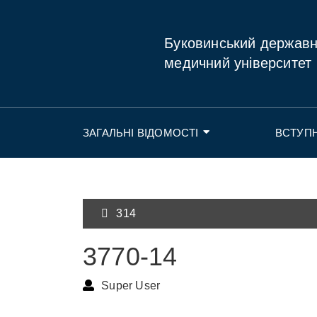
Буковинський держав
медичний університет
ЗАГАЛЬНІ ВІДОМОСТІ
ВСТУП
314
3770-14
Super User