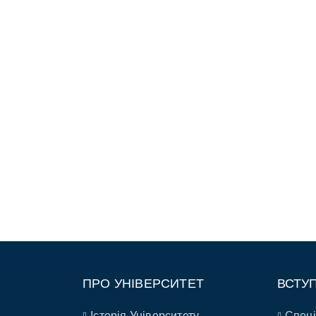
ПРО УНІВЕРСИТЕТ
ВСТУ
Історія Університету
Спеці