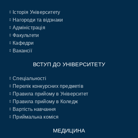
Історія Університету
Нагороди та відзнаки
Адміністрація
Факультети
Кафедри
Вакансії
ВСТУП ДО УНІВЕРСИТЕТУ
Спеціальності
Перелік конкурсних предметів
Правила прийому в Університет
Правила прийому в Коледж
Вартість навчання
Приймальна коміся
МЕДИЦИНА