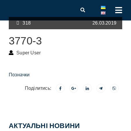
318
26.03.2019
3770-3
Super User
Позначки
Поділитись:
АКТУАЛЬНІ НОВИНИ