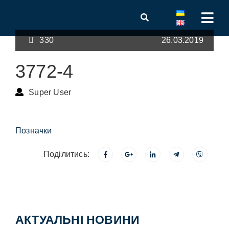
330
26.03.2019
3772-4
Super User
Позначки
Поділитись:
АКТУАЛЬНІ НОВИНИ