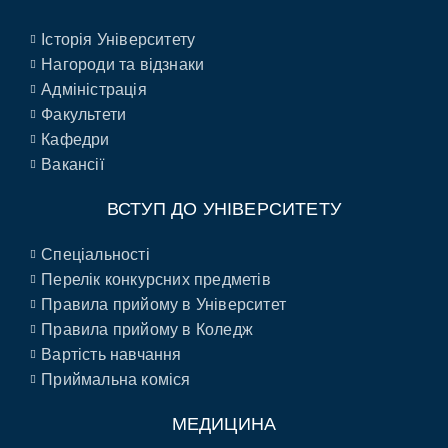
Історія Університету
Нагороди та відзнаки
Адміністрація
Факультети
Кафедри
Вакансії
ВСТУП ДО УНІВЕРСИТЕТУ
Спеціальності
Перелік конкурсних предметів
Правила прийому в Університет
Правила прийому в Коледж
Вартість навчання
Приймальна коміся
МЕДИЦИНА