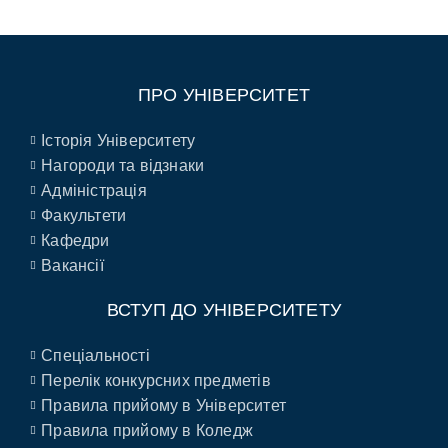
ПРО УНІВЕРСИТЕТ
Історія Університету
Нагороди та відзнаки
Адміністрація
Факультети
Кафедри
Вакансії
ВСТУП ДО УНІВЕРСИТЕТУ
Спеціальності
Перелік конкурсних предметів
Правила прийому в Університет
Правила прийому в Коледж