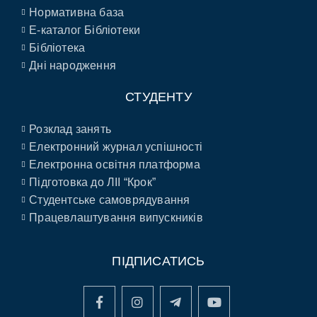
Нормативна база
E-каталог Бібліотеки
Бібліотека
Дні народження
СТУДЕНТУ
Розклад занять
Електронний журнал успішності
Електронна освітня платформа
Підготовка до ЛІІ “Крок”
Студентське самоврядування
Працевлаштування випускників
ПІДПИСАТИСЬ