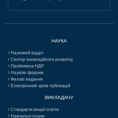
НАУКА
Науковий відділ
Сектор інноваційного розвитку
Проблемна НДР
Наукові форуми
Фахові видання
Електронний архів публікацій
ВИКЛАДАЧУ
Стандарти вищої освіти
Навчальні плани