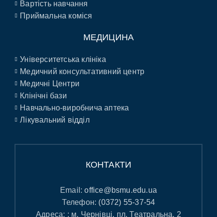
Вартість навчання
Приймальна коміся
МЕДИЦИНА
Університетська клініка
Медичний консультативний центр
Медичні Центри
Клінічні бази
Навчально-виробнича аптека
Лікувальний відділ
КОНТАКТИ
Email:
office@bsmu.edu.ua
Телефон:
(0372) 55-37-54
Адреса: : м. Чернівці, пл. Театральна, 2