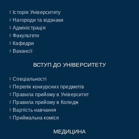
Історія Університету
Нагороди та відзнаки
Адміністрація
Факультети
Кафедри
Вакансії
ВСТУП ДО УНІВЕРСИТЕТУ
Спеціальності
Перелік конкурсних предметів
Правила прийому в Університет
Правила прийому в Коледж
Вартість навчання
Приймальна коміся
МЕДИЦИНА