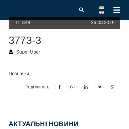
348
26.03.2019
3773-3
Super User
Позначки
Поділитись:
АКТУАЛЬНІ НОВИНИ