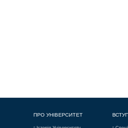
ПРО УНІВЕРСИТЕТ
ВСТУ
Історія Університету
Спеці