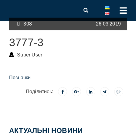
308
26.03.2019
3777-3
Super User
Позначки
Поділитись:
АКТУАЛЬНІ НОВИНИ