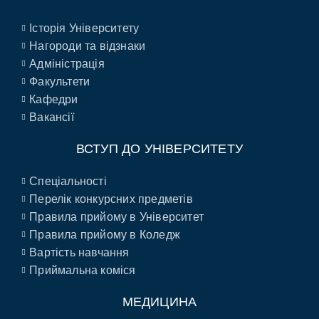
Історія Університету
Нагороди та відзнаки
Адміністрація
Факультети
Кафедри
Вакансії
ВСТУП ДО УНІВЕРСИТЕТУ
Спеціальності
Перелік конкурсних предметів
Правила прийому в Університет
Правила прийому в Коледж
Вартість навчання
Приймальна коміся
МЕДИЦИНА