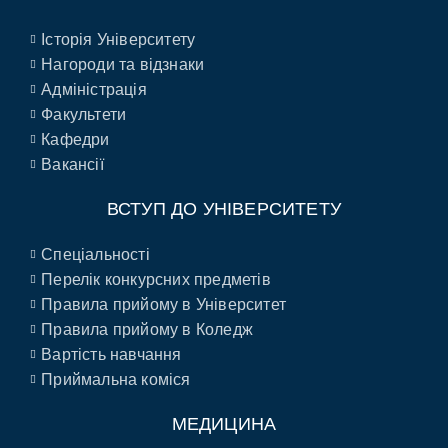
Історія Університету
Нагороди та відзнаки
Адміністрація
Факультети
Кафедри
Вакансії
ВСТУП ДО УНІВЕРСИТЕТУ
Спеціальності
Перелік конкурсних предметів
Правила прийому в Університет
Правила прийому в Коледж
Вартість навчання
Приймальна коміся
МЕДИЦИНА