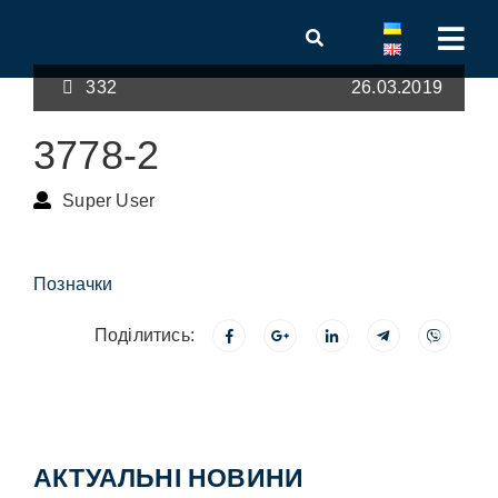
332
26.03.2019
3778-2
Super User
Позначки
Поділитись:
АКТУАЛЬНІ НОВИНИ