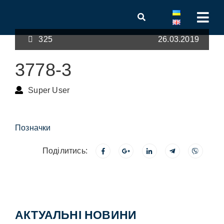
325
26.03.2019
3778-3
Super User
Позначки
Поділитись:
АКТУАЛЬНІ НОВИНИ