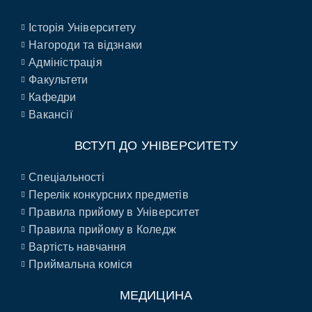
Історія Університету
Нагороди та відзнаки
Адміністрація
Факультети
Кафедри
Вакансії
ВСТУП ДО УНІВЕРСИТЕТУ
Спеціальності
Перелік конкурсних предметів
Правила прийому в Університет
Правила прийому в Коледж
Вартість навчання
Приймальна коміся
МЕДИЦИНА