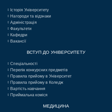
Історія Університету
Нагороди та відзнаки
Адміністрація
Факультети
Кафедри
Вакансії
ВСТУП ДО УНІВЕРСИТЕТУ
Спеціальності
Перелік конкурсних предметів
Правила прийому в Університет
Правила прийому в Коледж
Вартість навчання
Приймальна коміся
МЕДИЦИНА