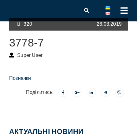
320
26.03.2019
3778-7
Super User
Позначки
Поділитись:
АКТУАЛЬНІ НОВИНИ