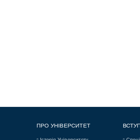
ПРО УНІВЕРСИТЕТ
ВСТУ
Історія Університету
Спеці