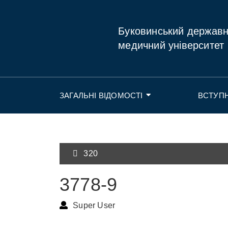
Буковинський держав
медичний університет
ЗАГАЛЬНІ ВІДОМОСТІ
ВСТУП
320
3778-9
Super User